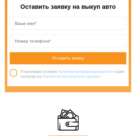
Оставить заявку на выкуп авто
Оставить заявку
Я принимаю условия
политики конфиденциальности
и даю
согласие на
обработку персональных данных