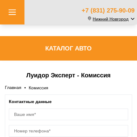
+7 (831) 275-90-09
Нижний Новгород
КАТАЛОГ АВТО
Луидор Эксперт - Комиссия
Главная
Комиссия
Контактные данные