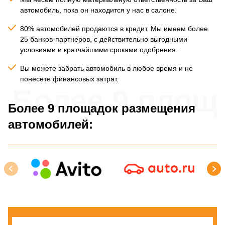
автомобиль, пока он находится у нас в салоне.
80% автомобилей продаются в кредит. Мы имеем более
25 банков-партнеров, с действительно выгодными
условиями и кратчайшими сроками одобрения.
Вы можете забрать автомобиль в любое время и не
понесете финансовых затрат.
Более 9 площ
Более 9 площадок размещения
автомобилей: