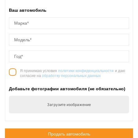
Ваш автомобиль
Я принимаю условия
политики конфиденциальности
и даю
согласие на
обработку персональных данных
Добавьте фотографии автомобиля (не обязательно)
Загрузите изображение
Продать автомобиль