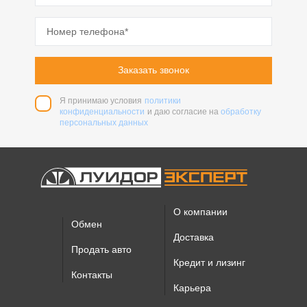
Заказать звонок
Я принимаю условия
политики
конфиденциальности
и даю согласие на
обработку
персональных данных
О компании
Обмен
Доставка
Продать авто
Кредит и лизинг
Контакты
Карьера