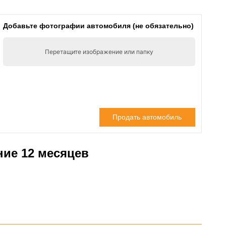
Добавьте фотографии автомобиля (не обязательно)
Перетащите изображение или папку
Продать автомобиль
ние
12
месяцев