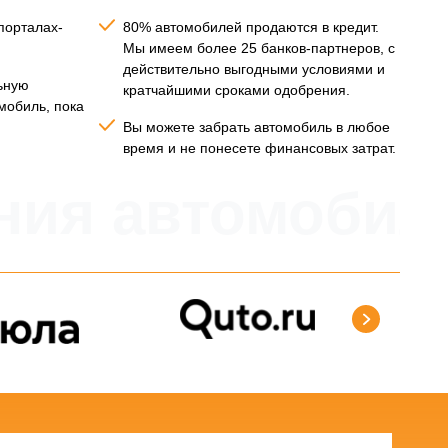
порталах-
80% автомобилей продаются в кредит.
Мы имеем более 25 банков-партнеров, с
действительно выгодными условиями и
ьную
кратчайшими сроками одобрения.
мобиль, пока
Вы можете забрать автомобиль в любое
время и не понесете финансовых затрат.
ния автомобил