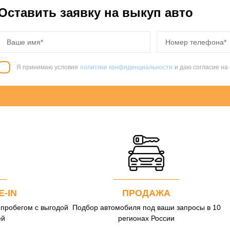
Оставить заявку на выкуп авто
Я принимаю условия
политики конфиденциальности
и даю согласие на
E-IN
ПРОДАЖА
 пробегом с выгодой
Подбор автомобиля под ваши запросы в 10
ей
регионах России