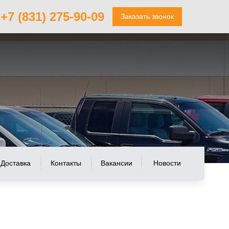
+7 (831) 275-90-09
Заказать звонок
Доставка
Контакты
Вакансии
Новости