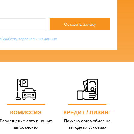
Оставить заявку
обработку персональных данных
КОМИССИЯ
КРЕДИТ / ЛИЗИНГ
Размещение авто в наших
Покупка автомобиля на
автосалонах
выгодных условиях